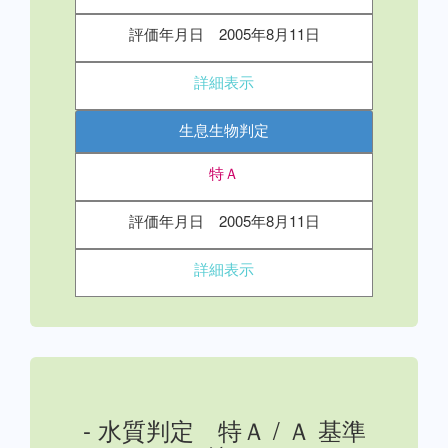
評価年月日 2005年8月11日
詳細表示
生息生物判定
特Ａ
評価年月日 2005年8月11日
詳細表示
- 水質判定 特Ａ / Ａ 基準