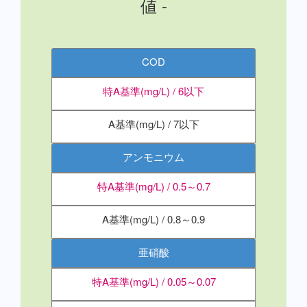
値 -
COD
特A基準(mg/L) / 6以下
A基準(mg/L) / 7以下
アンモニウム
特A基準(mg/L) / 0.5～0.7
A基準(mg/L) / 0.8～0.9
亜硝酸
特A基準(mg/L) / 0.05～0.07